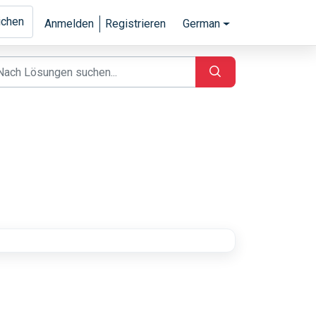
eichen
Anmelden
Registrieren
German